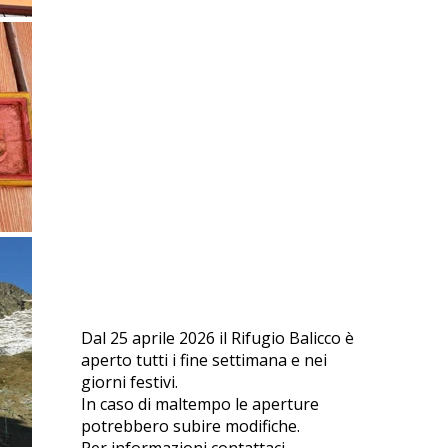
Dal 25 aprile 2026 il Rifugio Balicco è
aperto tutti i fine settimana e nei
giorni festivi.
In caso di maltempo le aperture
potrebbero subire modifiche.